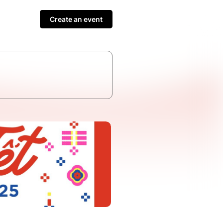
Create an event