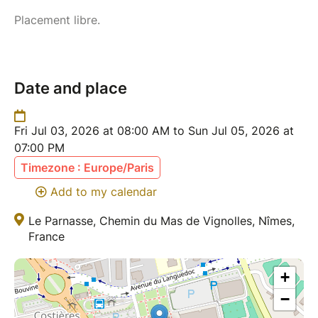
Placement libre.
Date and place
Fri Jul 03, 2026 at 08:00 AM to Sun Jul 05, 2026 at
07:00 PM
Timezone : Europe/Paris
Add to my calendar
Le Parnasse, Chemin du Mas de Vignolles, Nîmes,
France
+
−