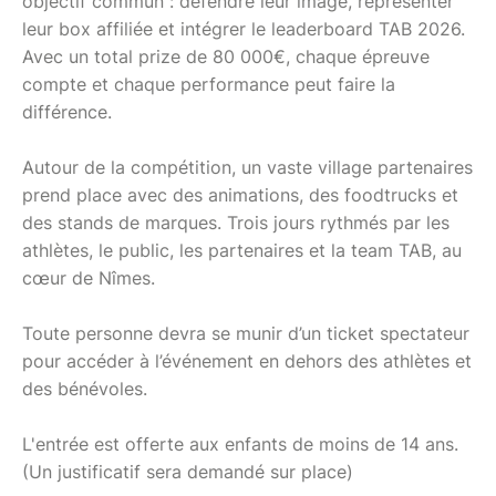
objectif commun : défendre leur image, représenter
leur box affiliée et intégrer le leaderboard TAB 2026.
Avec un total prize de 80 000€, chaque épreuve
compte et chaque performance peut faire la
différence.
Autour de la compétition, un vaste village partenaires
prend place avec des animations, des foodtrucks et
des stands de marques. Trois jours rythmés par les
athlètes, le public, les partenaires et la team TAB, au
cœur de Nîmes.
Toute personne devra se munir d’un ticket spectateur
pour accéder à l’événement en dehors des athlètes et
des bénévoles.
L'entrée est offerte aux enfants de moins de 14 ans.
(Un justificatif sera demandé sur place)