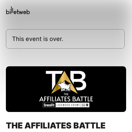
This event is over.
THE AFFILIATES BATTLE