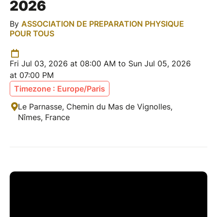
2026
By
ASSOCIATION DE PREPARATION PHYSIQUE
POUR TOUS
Fri Jul 03, 2026 at 08:00 AM to Sun Jul 05, 2026
at 07:00 PM
Timezone : Europe/Paris
Le Parnasse, Chemin du Mas de Vignolles,
Nîmes, France