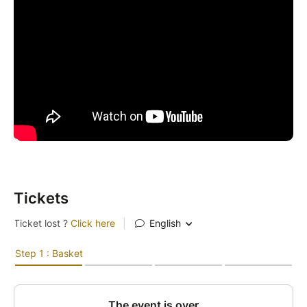
Tickets