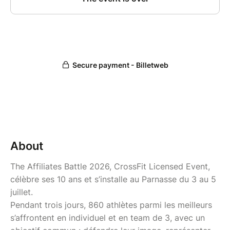
About
The Affiliates Battle 2026, CrossFit Licensed Event,
célèbre ses 10 ans et s’installe au Parnasse du 3 au 5
juillet.
Pendant trois jours, 860 athlètes parmi les meilleurs
s’affrontent en individuel et en team de 3, avec un