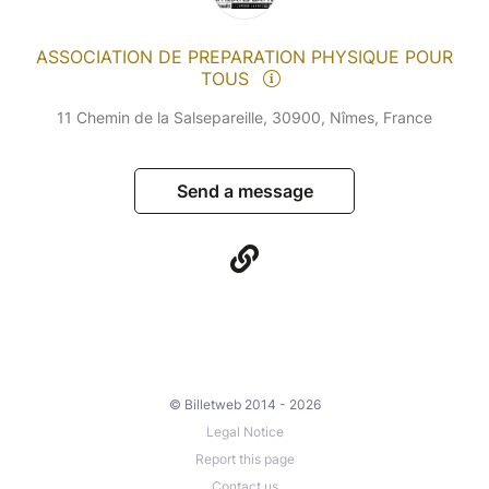
ASSOCIATION DE PREPARATION PHYSIQUE POUR
TOUS
11 Chemin de la Salsepareille, 30900, Nîmes, France
Send a message
© Billetweb 2014 - 2026
Legal Notice
Report this page
Contact us