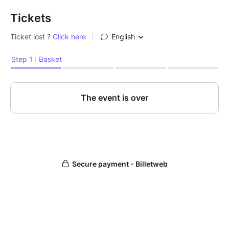
Tickets