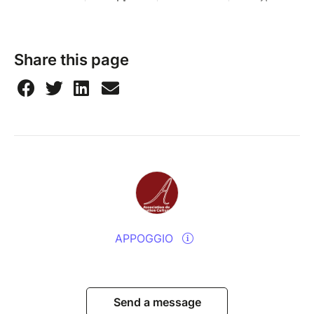
Share this page
APPOGGIO
Send a message