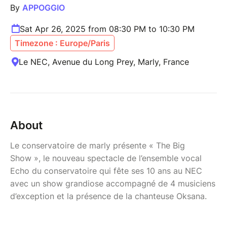
By
APPOGGIO
Sat Apr 26, 2025 from 08:30 PM to 10:30 PM
Timezone : Europe/Paris
Le NEC, Avenue du Long Prey, Marly, France
About
Le conservatoire de marly présente « The Big
Show », le nouveau spectacle de l’ensemble vocal
Echo du conservatoire qui fête ses 10 ans au NEC
avec un show grandiose accompagné de 4 musiciens
d’exception et la présence de la chanteuse Oksana.