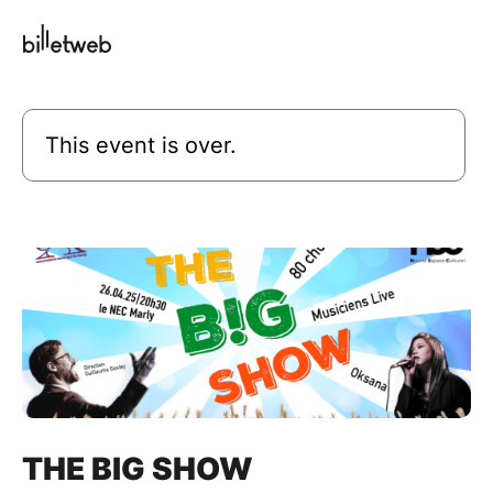
This event is over.
THE BIG SHOW