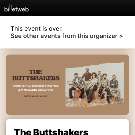
This event is over.
See other events from this organizer >
The Buttshakers