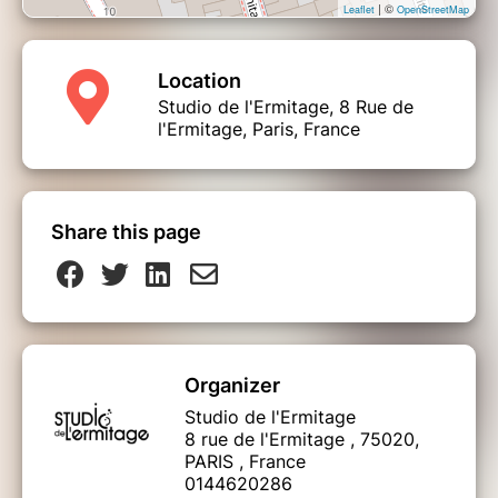
| ©
Leaflet
OpenStreetMap
Location
Studio de l'Ermitage, 8 Rue de
l'Ermitage, Paris, France
Share this page
Organizer
Studio de l'Ermitage
8 rue de l'Ermitage , 75020,
PARIS , France
0144620286