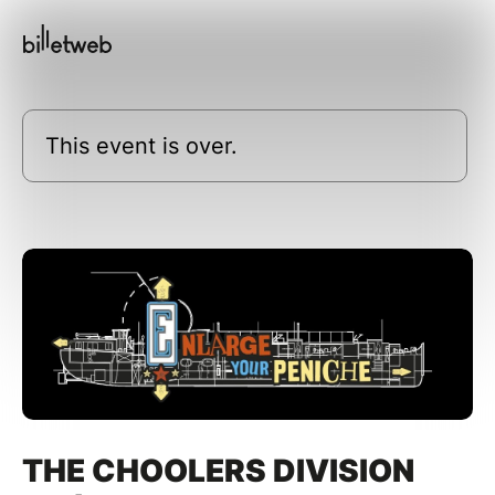
This event is over.
THE CHOOLERS DIVISION