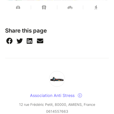
Share this page
Association Anti Stress
12 rue Frédéric Petit, 80000, AMIENS, France
0614557663