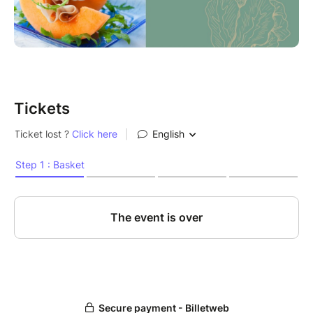
Tickets