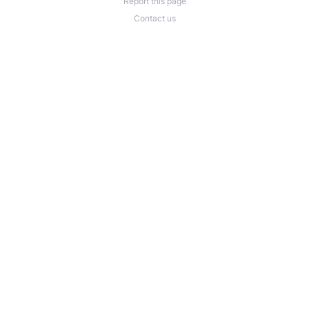
Report this page
Contact us