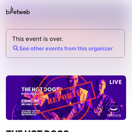
This event is over.
See other events from this organizer