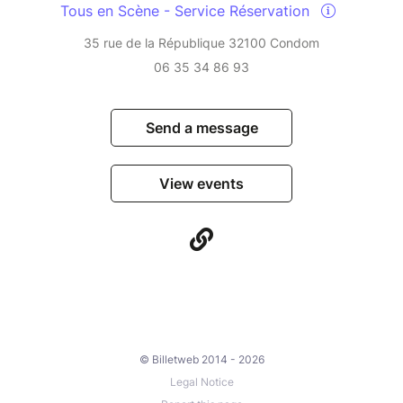
Tous en Scène - Service Réservation
35 rue de la République 32100 Condom
06 35 34 86 93
Send a message
View events
© Billetweb 2014 - 2026
Legal Notice