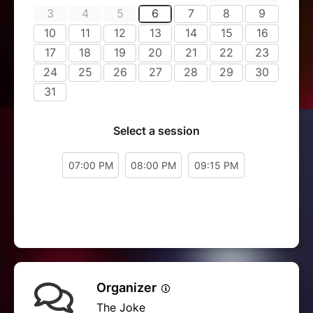
Organizer
The Joke