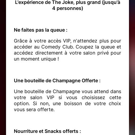
L'expérience de The Joke, plus grand (jusqu'à
4 personnes)
Ne faites pas la queue :
Grâce à votre accès VIP, n'attendez plus pour
accéder au Comedy Club. Coupez la queue et
accédez directement à votre salon privé pour
un moment unique !
Une bouteille de Champagne Offerte :
Une bouteille de Champagne vous attend dans
votre salon VIP si vous choisissez cette
option. Si non, une boisson de votre choix
vous sera offerte.
Nourriture et Snacks offerts :