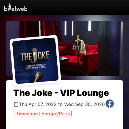
The Joke - VIP Lounge
Thu Apr 07, 2022 to Wed Sep 30, 2026
Timezone : Europe/Paris