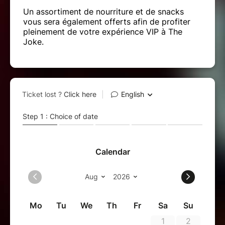
Un assortiment de nourriture et de snacks
vous sera également offerts afin de profiter
pleinement de votre expérience VIP à The
Joke.