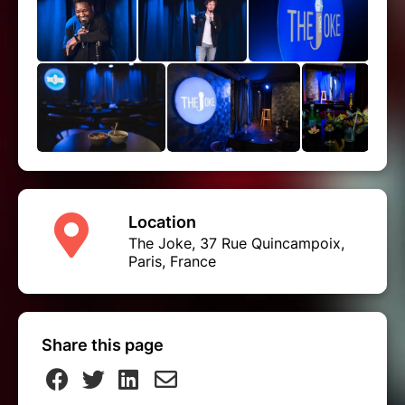
Location
The Joke, 37 Rue Quincampoix,
Paris, France
Share this page