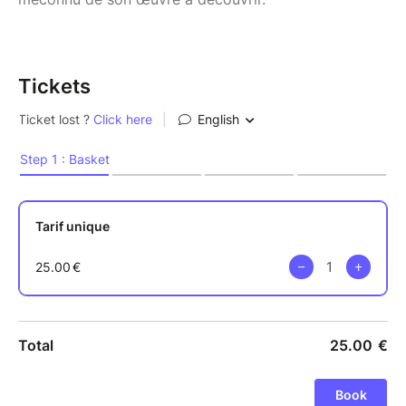
Tickets