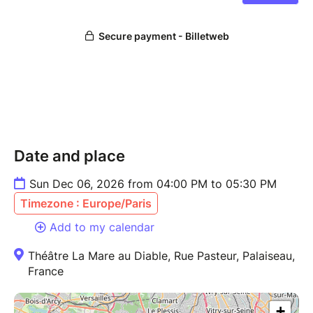
Date and place
Sun Dec 06, 2026 from 04:00 PM to 05:30 PM
Timezone : Europe/Paris
Add to my calendar
Théâtre La Mare au Diable, Rue Pasteur, Palaiseau,
France
+