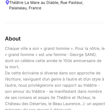
Théâtre La Mare au Diable, Rue Pasteur,
Palaiseau, France
About
Chaque ville a son « grand homme ». Pour la nôtre, le
« grand homme » est une femme : George SAND,
dont on célèbre cette année le 150e anniversaire de
la mort.
De cette écrivaine si diverse dans son approche de
l’écriture, naviguant d’un genre à l’autre et d’un style à
l’autre, nous privilégierons son rapport au théâtre -
son amour du théâtre - se manifestant dans nombre
de ses romans et essais (le Théâtre et l’Acteur, le
Château des Désertes, le Beau Laurence…): un aspect
méconnu de son œuvre à découvrir.