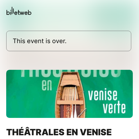
This event is over.
THÉÂTRALES EN VENISE