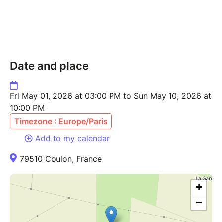
Date and place
Fri May 01, 2026 at 03:00 PM to Sun May 10, 2026 at
10:00 PM
Timezone : Europe/Paris
Add to my calendar
79510 Coulon, France
+
−