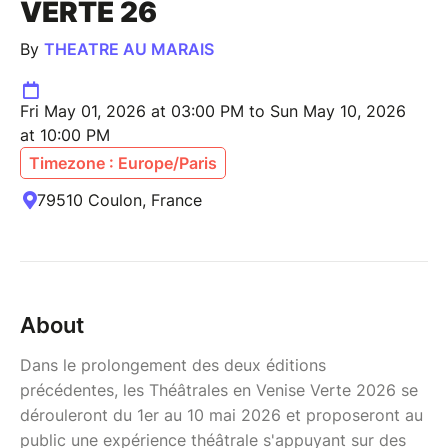
VERTE 26
By
THEATRE AU MARAIS
Fri May 01, 2026 at 03:00 PM to Sun May 10, 2026
at 10:00 PM
Timezone : Europe/Paris
79510 Coulon, France
About
Dans le prolongement des deux éditions
précédentes, les Théâtrales en Venise Verte 2026 se
dérouleront du 1er au 10 mai 2026 et proposeront au
public une expérience théâtrale s'appuyant sur des