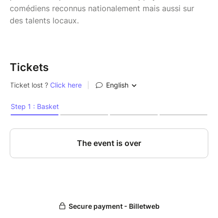
comédiens reconnus nationalement mais aussi sur
des talents locaux.
Tickets