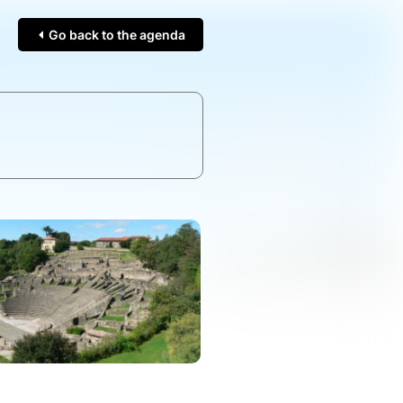
Go back to the agenda