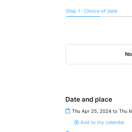
Date and place
Thu Apr 25, 2024 to Thu 
Add to my calendar