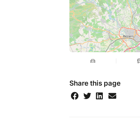
Share this page