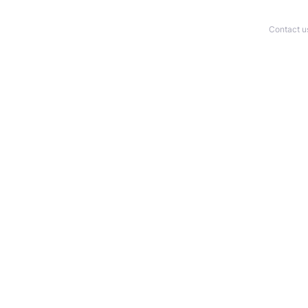
Contact u