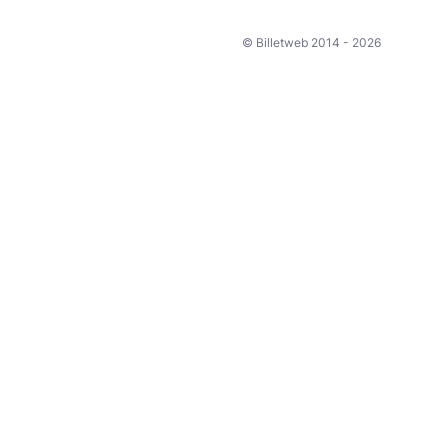
© Billetweb 2014 - 2026