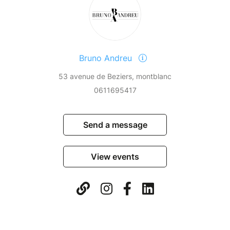
Bruno Andreu
53 avenue de Beziers, montblanc
0611695417
Send a message
View events