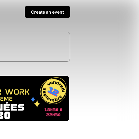
Create an event