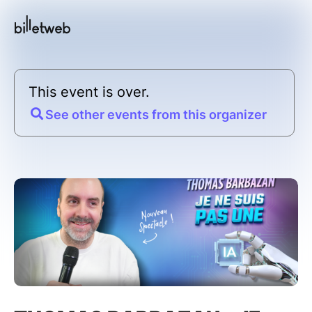
This event is over.
See other events from this organizer