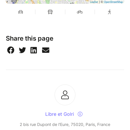
| ©
Leaflet
OpenStreetMap
Share this page
Libre et Golri
2 bis rue Dupont de l'Eure, 75020, Paris, France