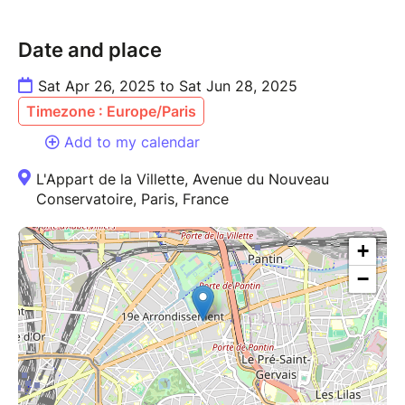
Date and place
Sat Apr 26, 2025 to Sat Jun 28, 2025
Timezone : Europe/Paris
Add to my calendar
L'Appart de la Villette, Avenue du Nouveau
Conservatoire, Paris, France
+
−