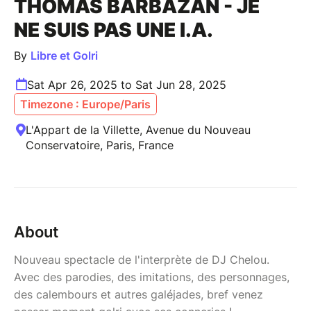
THOMAS BARBAZAN - JE
NE SUIS PAS UNE I.A.
By
Libre et Golri
Sat Apr 26, 2025 to Sat Jun 28, 2025
Timezone : Europe/Paris
L'Appart de la Villette, Avenue du Nouveau
Conservatoire, Paris, France
About
Nouveau spectacle de l'interprète de DJ Chelou.
Avec des parodies, des imitations, des personnages,
des calembours et autres galéjades, bref venez