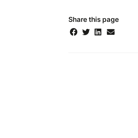
Share this page