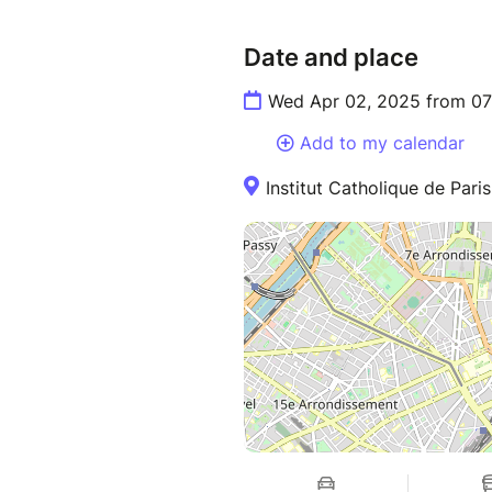
Date and place
Wed Apr 02, 2025 from 07
Add to my calendar
Institut Catholique de Paris