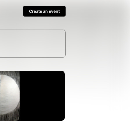
Create an event