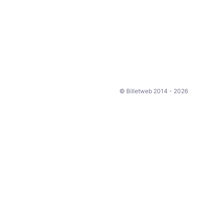
© Billetweb 2014 - 2026