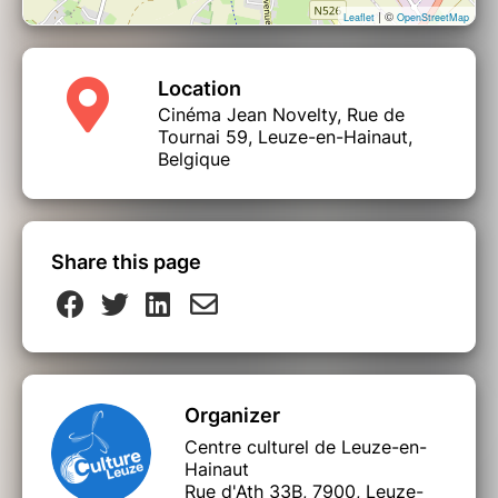
| ©
Leaflet
OpenStreetMap
Location
Cinéma Jean Novelty, Rue de
Tournai 59, Leuze-en-Hainaut,
Belgique
Share this page
Organizer
Centre culturel de Leuze-en-
Hainaut
Rue d'Ath 33B, 7900, Leuze-