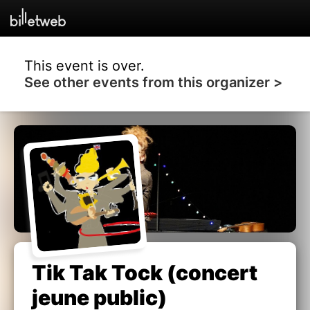
This event is over.
See other events from this organizer >
Tik Tak Tock (concert
jeune public)