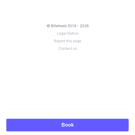
© Billetweb 2014 - 2026
Legal Notice
Report this page
Contact us
Book