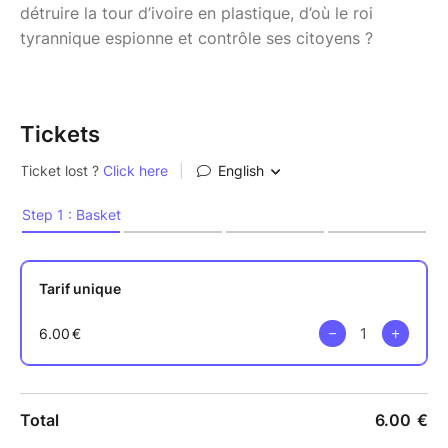
détruire la tour d’ivoire en plastique, d’où le roi
tyrannique espionne et contrôle ses citoyens ?
Tickets