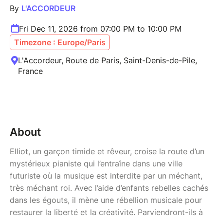
By
L'ACCORDEUR
Fri Dec 11, 2026 from 07:00 PM to 10:00 PM
Timezone : Europe/Paris
L'Accordeur, Route de Paris, Saint-Denis-de-Pile,
France
About
Elliot, un garçon timide et rêveur, croise la route d’un
mystérieux pianiste qui l’entraîne dans une ville
futuriste où la musique est interdite par un méchant,
très méchant roi. Avec l’aide d’enfants rebelles cachés
dans les égouts, il mène une rébellion musicale pour
restaurer la liberté et la créativité. Parviendront-ils à