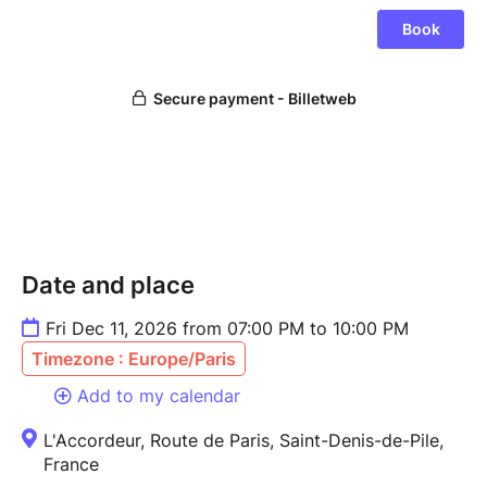
Date and place
Fri Dec 11, 2026 from 07:00 PM to 10:00 PM
Timezone : Europe/Paris
Add to my calendar
L'Accordeur, Route de Paris, Saint-Denis-de-Pile,
France