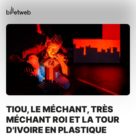
TIOU, LE MÉCHANT, TRÈS
MÉCHANT ROI ET LA TOUR
D'IVOIRE EN PLASTIQUE