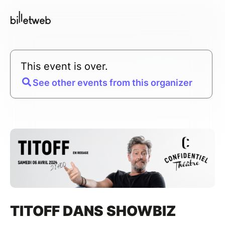
This event is over.
See other events from this organizer
TITOFF DANS SHOWBIZ