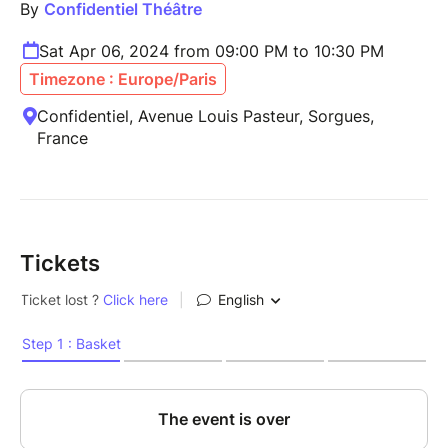
By
Confidentiel Théâtre
Sat Apr 06, 2024 from 09:00 PM to 10:30 PM
Timezone : Europe/Paris
Confidentiel, Avenue Louis Pasteur, Sorgues,
France
Tickets