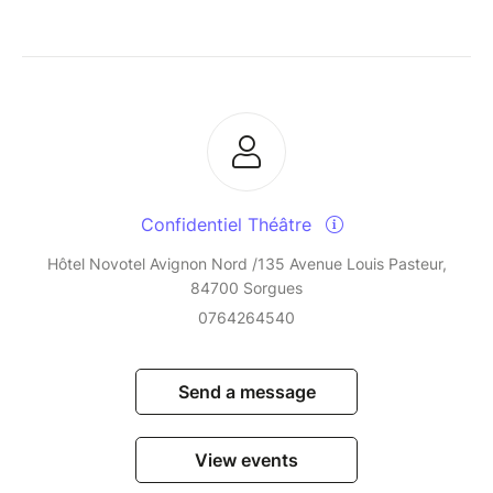
Confidentiel Théâtre
Hôtel Novotel Avignon Nord /135 Avenue Louis Pasteur,
84700 Sorgues
0764264540
Send a message
View events