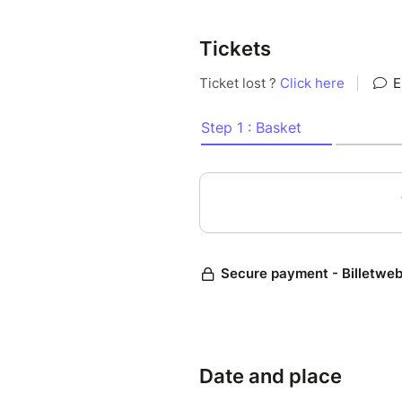
Tickets
Date and place