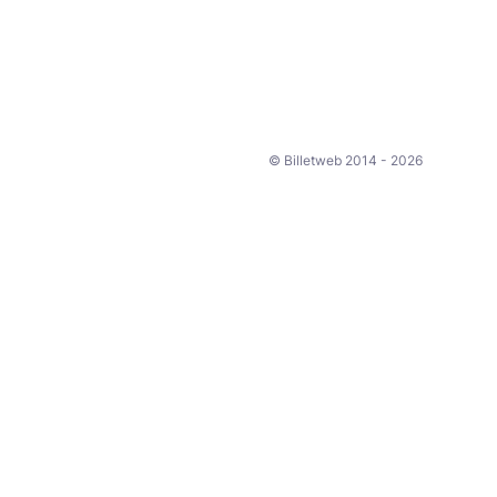
© Billetweb 2014 - 2026