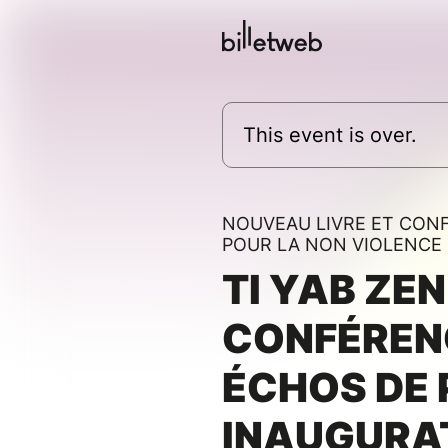
This event is over.
NOUVEAU LIVRE ET CON
POUR LA NON VIOLENCE
TI YAB ZEN 
CONFÉREN
ÉCHOS DE 
INAUGURA