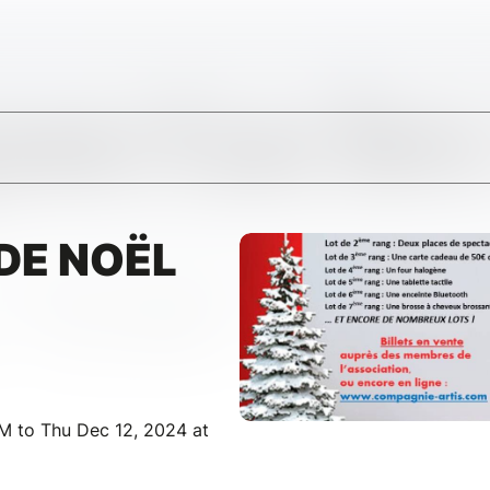
DE NOËL
M to Thu Dec 12, 2024 at