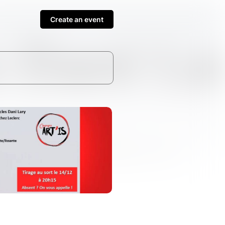
Create an event