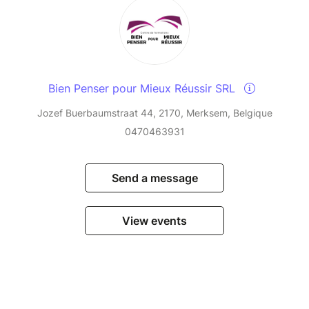
Bien Penser pour Mieux Réussir SRL
Jozef Buerbaumstraat 44, 2170, Merksem, Belgique
0470463931
Send a message
View events