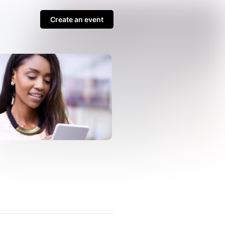
Create an event