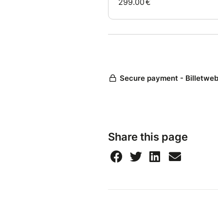
Share this page