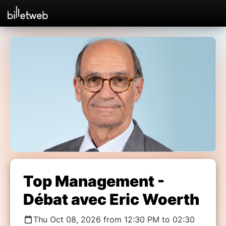
Top Management -
Débat avec Eric Woerth
Thu Oct 08, 2026 from 12:30 PM to 02:30