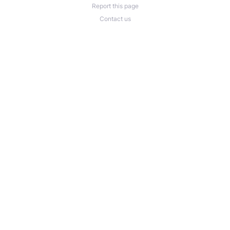
Report this page
Contact us