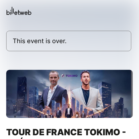
This event is over.
TOUR DE FRANCE TOKIMO -