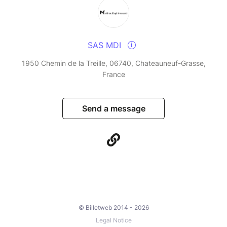
SAS MDI
1950 Chemin de la Treille, 06740, Chateauneuf-Grasse,
France
Send a message
© Billetweb 2014 - 2026
Legal Notice