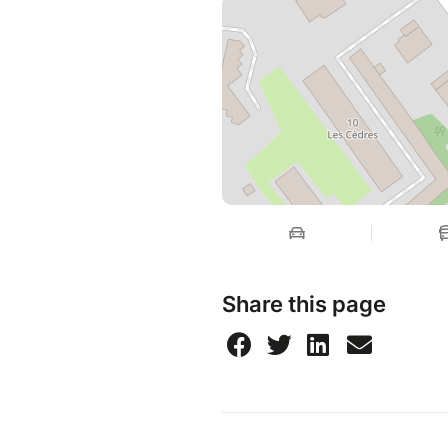
Share this page