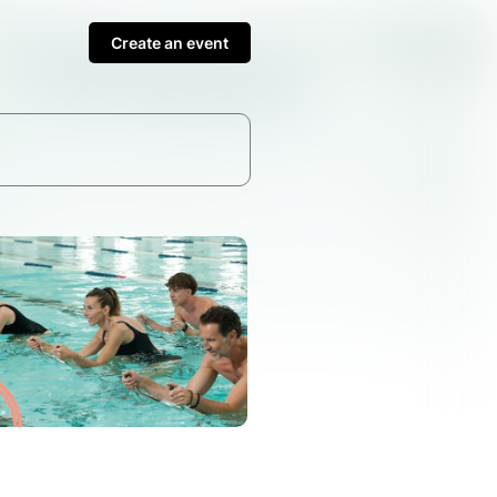
Create an event