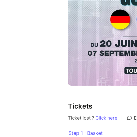
Tickets