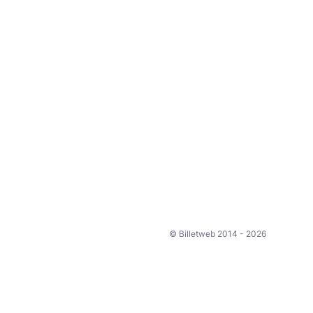
© Billetweb 2014 - 2026