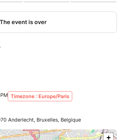
0 PM
Timezone : Europe/Paris
70 Anderlecht, Bruxelles, Belgique
+