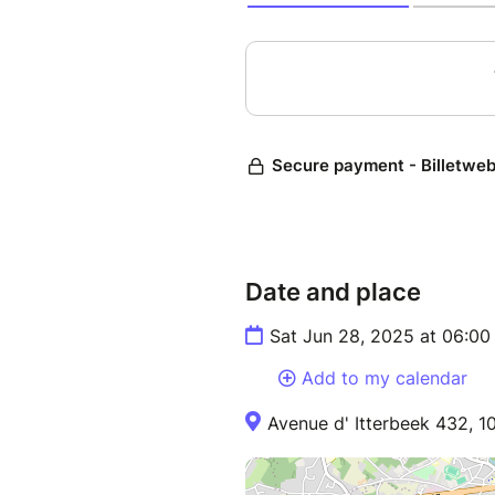
Date and place
Sat Jun 28, 2025 at 06:0
Add to my calendar
Avenue d' Itterbeek 432, 10