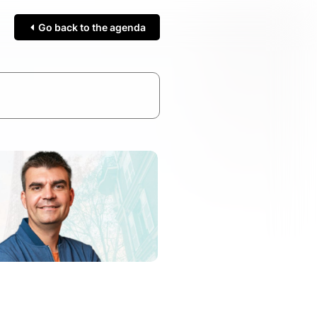
Go back to the agenda