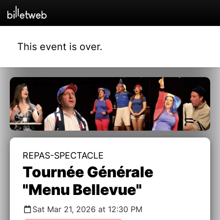
This event is over.
REPAS-SPECTACLE
Tournée Générale
"Menu Bellevue"
Sat Mar 21, 2026 at 12:30 PM