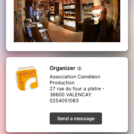
Organizer
Association Caméléon
Production
27 rue du four a platre -
36600 VALENCAY
0254051083
Send a message