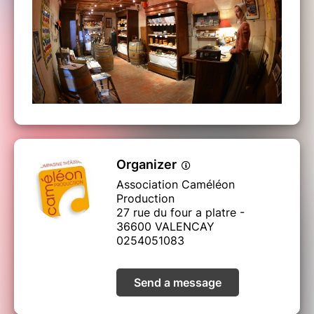
Organizer
Association Caméléon
Production
27 rue du four a platre -
36600 VALENCAY
0254051083
Send a message