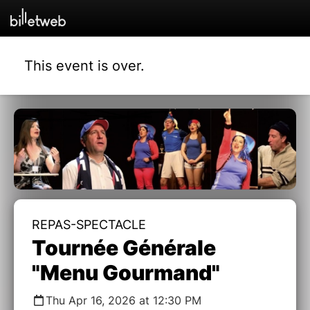
This event is over.
REPAS-SPECTACLE
Tournée Générale
"Menu Gourmand"
Thu Apr 16, 2026 at 12:30 PM