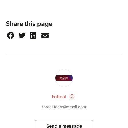
Share this page
FoReal
foreal.team@gmail.com
Send a message