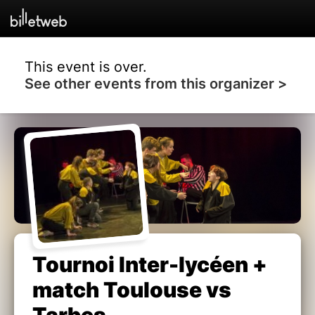
This event is over.
See other events from this organizer >
Tournoi Inter-lycéen +
match Toulouse vs