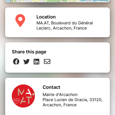
Leaflet
OpenStreetMap
Location
MA.AT, Boulevard du Général
Leclerc, Arcachon, France
Share this page
Contact
Mairie d'Arcachon
Place Lucien de Gracia, 33120,
Arcachon, France