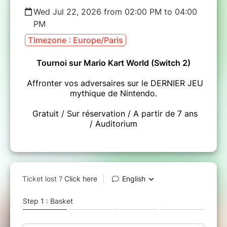
Wed Jul 22, 2026 from 02:00 PM to 04:00
PM
Timezone : Europe/Paris
Tournoi sur Mario Kart World (Switch 2)
Affronter vos adversaires sur le DERNIER JEU
mythique de Nintendo.
Gratuit / Sur réservation / A partir de 7 ans
/ Auditorium