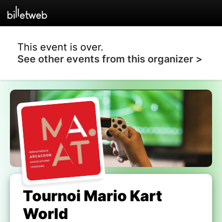
This event is over.
See other events from this organizer >
Tournoi Mario Kart
World