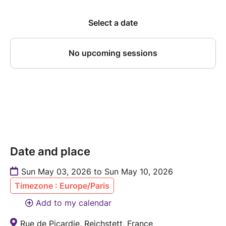
Date and place
Sun May 03, 2026 to Sun May 10, 2026
Timezone : Europe/Paris
Add to my calendar
Rue de Picardie, Reichstett, France