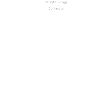
Report this page
Contact us