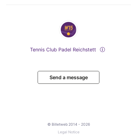
Tennis Club Padel Reichstett
Send a message
© Billetweb 2014 - 2026
Legal Notice