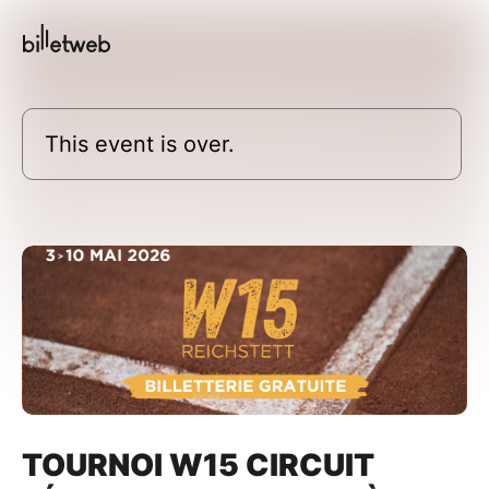
This event is over.
TOURNOI W15 CIRCUIT