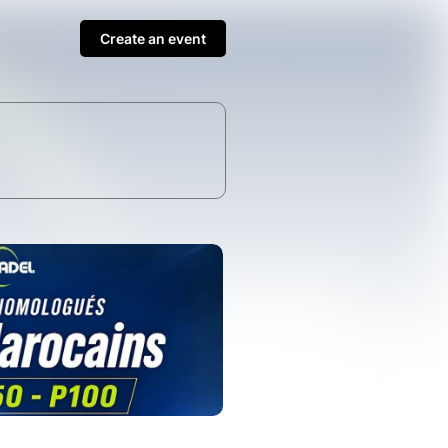
Create an event