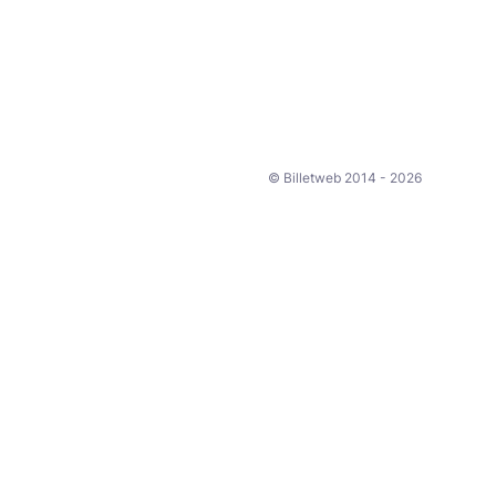
© Billetweb 2014 - 2026