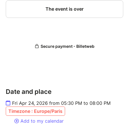
Date and place
Fri Apr 24, 2026 from 05:30 PM to 08:00 PM
Timezone : Europe/Paris
Add to my calendar