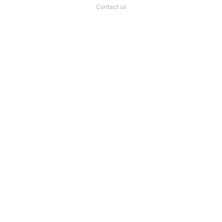
Contact us