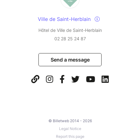
Ville de Saint-Herblain
Hôtel de Ville de Saint-Herblain
02 28 25 24 87
Send a message
© Billetweb 2014 - 2026
Legal Notice
Report this page