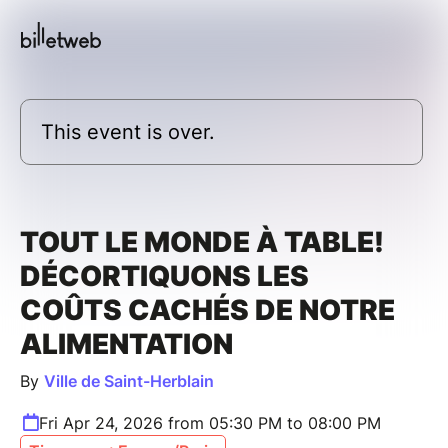
This event is over.
TOUT LE MONDE À TABLE!
DÉCORTIQUONS LES
COÛTS CACHÉS DE NOTRE
ALIMENTATION
By
Ville de Saint-Herblain
Fri Apr 24, 2026 from 05:30 PM to 08:00 PM