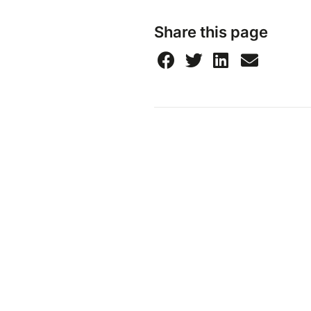
Share this page