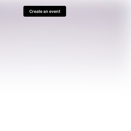
Create an event