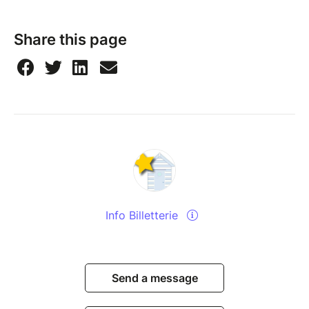
Share this page
Info Billetterie
Send a message