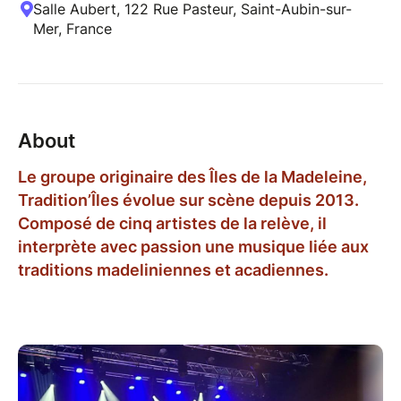
Salle Aubert, 122 Rue Pasteur, Saint-Aubin-sur-
Mer, France
About
Le groupe originaire des Îles de la Madeleine,
Tradition’Îles évolue sur scène depuis 2013.
Composé de cinq artistes de la relève, il
interprète avec passion une musique liée aux
traditions madeliniennes et acadiennes.