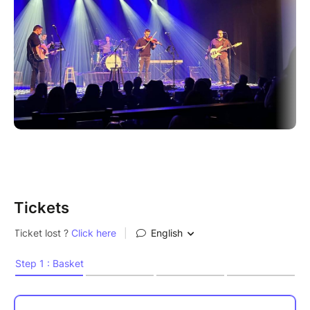
Tickets