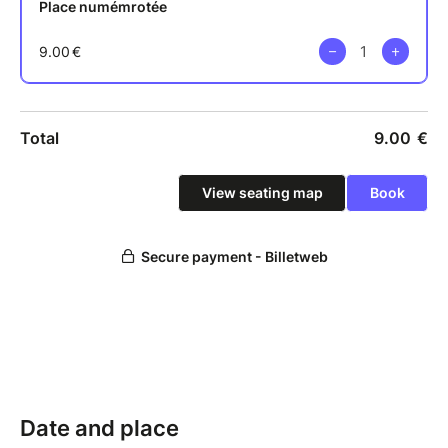
Date and place