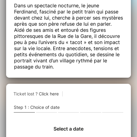
Dans un spectacle nocturne, le jeune
Ferdinand, fasciné par le petit train qui passe
devant chez lui, cherche à percer ses mystères
après que son père refuse de lui en parler.
Aidé de ses amis et entouré des figures
pittoresques de la Rue de la Gare, il découvre
peu à peu l’univers du « tacot » et son impact
sur la vie locale. Entre anecdotes, tensions et
petits événements du quotidien, se dessine le
portrait vivant d’un village rythmé par le
passage du train.