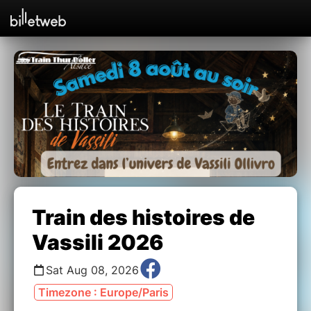
Train des histoires de
Vassili 2026
Sat Aug 08, 2026
Timezone : Europe/Paris