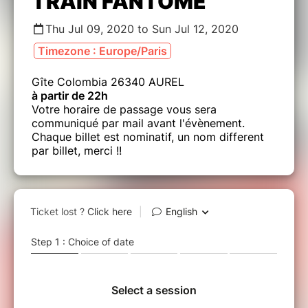
TRAIN FANTOME
Thu Jul 09, 2020 to Sun Jul 12, 2020
Timezone : Europe/Paris
Gîte Colombia 26340 AUREL
à partir de 22h
Votre horaire de passage vous sera
communiqué par mail avant l'évènement.
Chaque billet est nominatif, un nom different
par billet, merci !!