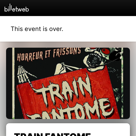
This event is over.