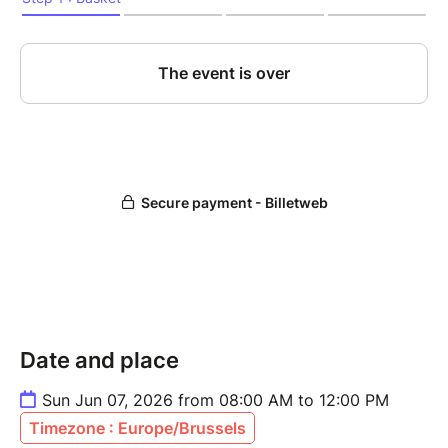
Date and place
Sun Jun 07, 2026 from 08:00 AM to 12:00 PM
Timezone : Europe/Brussels