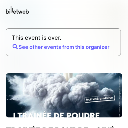
This event is over.
See other events from this organizer