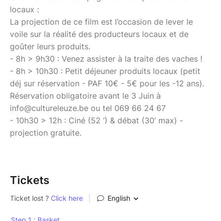
locaux :
La projection de ce film est l’occasion de lever le
voile sur la réalité des producteurs locaux et de
goûter leurs produits.
- 8h > 9h30 : Venez assister à la traite des vaches !
- 8h > 10h30 : Petit déjeuner produits locaux (petit
déj sur réservation - PAF 10€ - 5€ pour les -12 ans).
Réservation obligatoire avant le 3 Juin à
info@cultureleuze.be ou tel 069 66 24 67
- 10h30 > 12h : Ciné (52 ‘) & débat (30’ max) -
projection gratuite.
Tickets