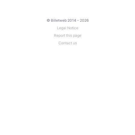
© Billetweb 2014 - 2026
Legal Notice
Report this page
Contact us