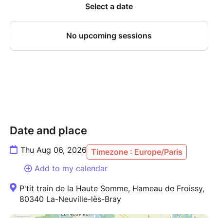
Date and place
Thu Aug 06, 2026
Timezone : Europe/Paris
Add to my calendar
P'tit train de la Haute Somme, Hameau de Froissy,
80340 La-Neuville-lès-Bray