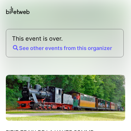
This event is over.
See other events from this organizer