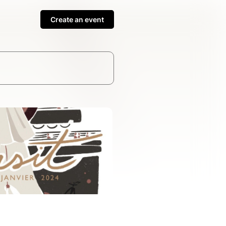
Create an event