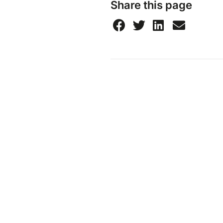
Share this page