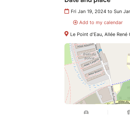
Fri Jan 19, 2024 to Sun Ja
Add to my calendar
Le Point d'Eau, Allée René