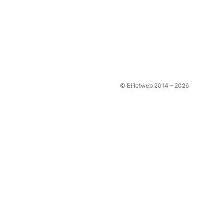
© Billetweb 2014 - 2026