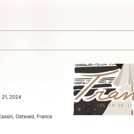
n 21, 2024
Cassin, Ostwald, France