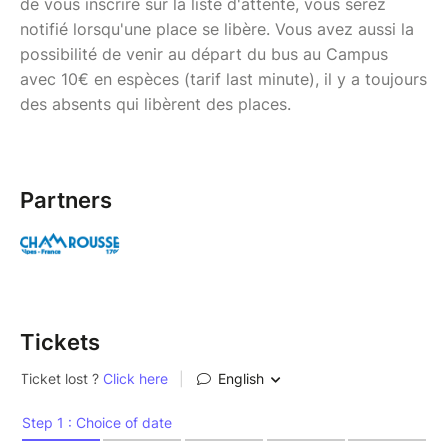
de vous inscrire sur la liste d'attente, vous serez
notifié lorsqu'une place se libère. Vous avez aussi la
possibilité de venir au départ du bus au Campus
avec 10€ en espèces (tarif last minute), il y a toujours
des absents qui libèrent des places.
Partners
Tickets