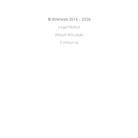
© Billetweb 2014 - 2026
Legal Notice
Report this page
Contact us