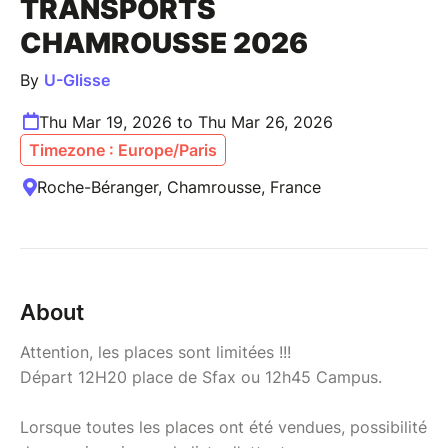
TRANSPORTS
CHAMROUSSE 2026
By
U-Glisse
Thu Mar 19, 2026 to Thu Mar 26, 2026
Timezone : Europe/Paris
Roche-Béranger, Chamrousse, France
About
Attention, les places sont limitées !!!
Départ 12H20 place de Sfax ou 12h45 Campus.
Lorsque toutes les places ont été vendues, possibilité