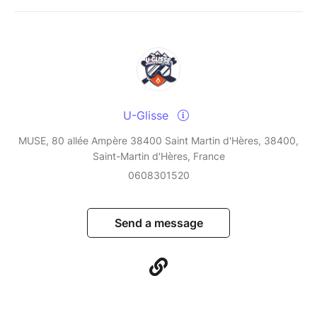
U-Glisse
MUSE, 80 allée Ampère 38400 Saint Martin d'Hères, 38400,
Saint-Martin d'Hères, France
0608301520
Send a message