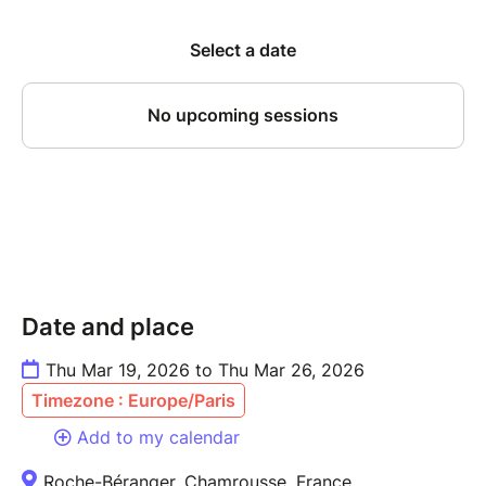
Date and place
Thu Mar 19, 2026 to Thu Mar 26, 2026
Timezone : Europe/Paris
Add to my calendar
Roche-Béranger, Chamrousse, France