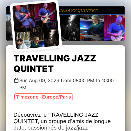
TRAVELLING JAZZ
QUINTET
Sun Aug 09, 2026 from 08:00 PM to 10:00
PM
Timezone : Europe/Paris
Découvrez le TRAVELLING JAZZ
QUINTET, un groupe d’amis de longue
date, passionnés de jazz/jazz