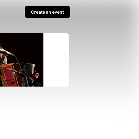
Create an event