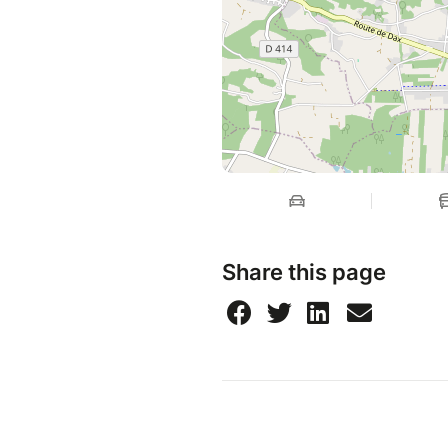
Share this page