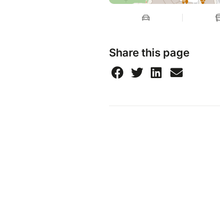
Share this page