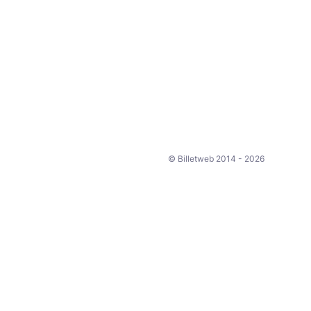
© Billetweb 2014 - 2026