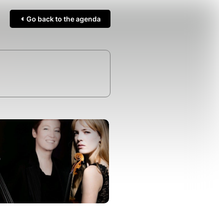
Go back to the agenda