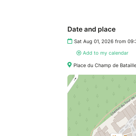
Date and place
Sat Aug 01, 2026 from 09:
Add to my calendar
Place du Champ de Bataille