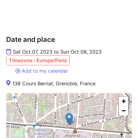
Date and place
Sat Oct 07, 2023 to Sun Oct 08, 2023
Timezone : Europe/Paris
Add to my calendar
138 Cours Berriat, Grenoble, France
+
−