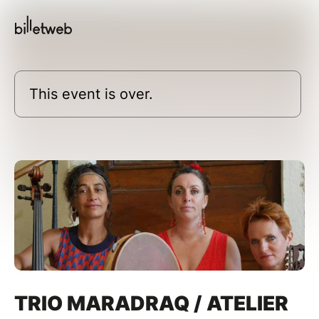
This event is over.
TRIO MARADRAQ / ATELIER