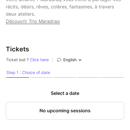
récits, désirs, rêves, colères, fantasmes, à travers
deux ateliers.
Découvrir Trio Maradraq
Tickets