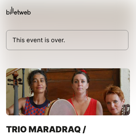
This event is over.
TRIO MARADRAQ /