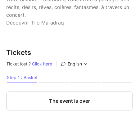
récits, désirs, rêves, colères, fantasmes, à travers un
concert.
Découvrir Trio Maradraq
Tickets