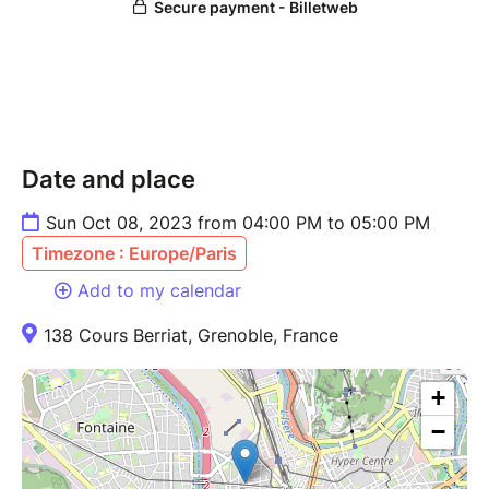
Date and place
Sun Oct 08, 2023 from 04:00 PM to 05:00 PM
Timezone : Europe/Paris
Add to my calendar
138 Cours Berriat, Grenoble, France
+
−