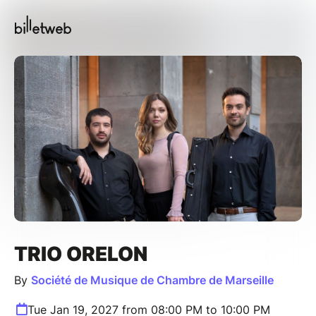
TRIO ORELON
By
Société de Musique de Chambre de Marseille
Tue Jan 19, 2027 from 08:00 PM to 10:00 PM