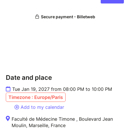
Date and place
Tue Jan 19, 2027 from 08:00 PM to 10:00 PM
Timezone : Europe/Paris
Add to my calendar
Faculté de Médecine Timone , Boulevard Jean
Moulin, Marseille, France