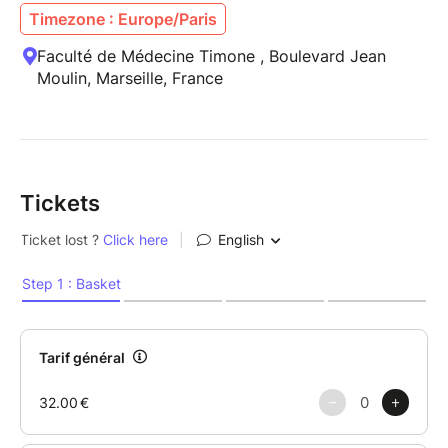
Timezone : Europe/Paris
Faculté de Médecine Timone , Boulevard Jean
Moulin, Marseille, France
Tickets