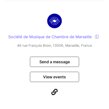
Société de Musique de Chambre de Marseille
46 rue François Brion, 13006, Marseille, France
Send a message
View events