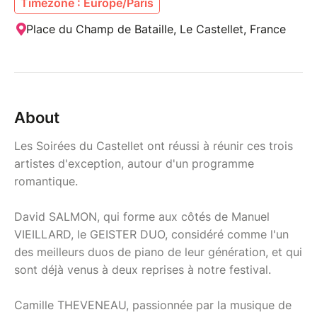
Timezone : Europe/Paris
Place du Champ de Bataille, Le Castellet, France
About
Les Soirées du Castellet ont réussi à réunir ces trois
artistes d'exception, autour d'un programme
romantique.
David SALMON, qui forme aux côtés de Manuel
VIEILLARD, le GEISTER DUO, considéré comme l'un
des meilleurs duos de piano de leur génération, et qui
sont déjà venus à deux reprises à notre festival.
Camille THEVENEAU, passionnée par la musique de