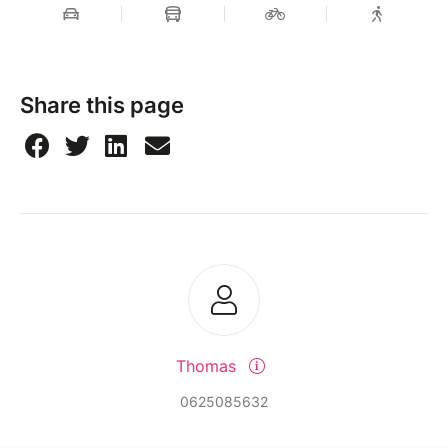
Share this page
Thomas
0625085632