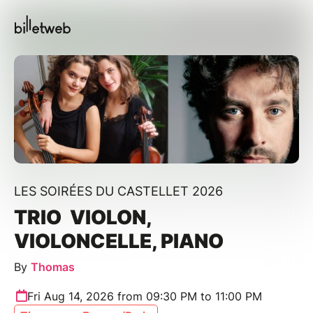
LES SOIRÉES DU CASTELLET 2026
TRIO VIOLON,
VIOLONCELLE, PIANO
By
Thomas
Fri Aug 14, 2026 from 09:30 PM to 11:00 PM