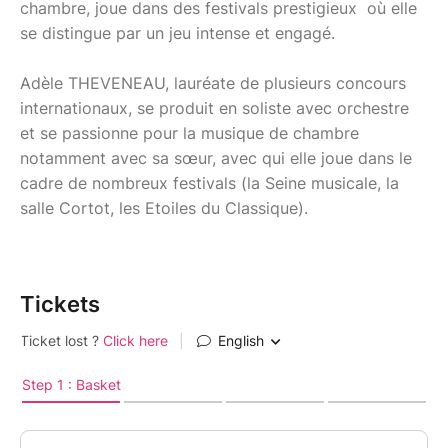
chambre, joue dans des festivals prestigieux où elle
se distingue par un jeu intense et engagé.
Adèle THEVENEAU, lauréate de plusieurs concours
internationaux, se produit en soliste avec orchestre
et se passionne pour la musique de chambre
notamment avec sa sœur, avec qui elle joue dans le
cadre de nombreux festivals (la Seine musicale, la
salle Cortot, les Etoiles du Classique).
Tickets