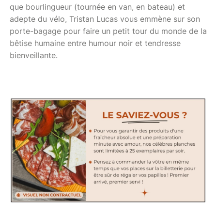
que bourlingueur (tournée en van, en bateau) et
adepte du vélo, Tristan Lucas vous emmène sur son
porte-bagage pour faire un petit tour du monde de la
bêtise humaine entre humour noir et tendresse
bienveillante.