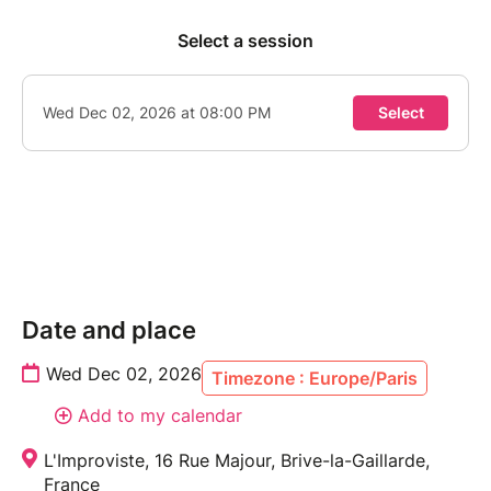
Date and place
Wed Dec 02, 2026
Timezone : Europe/Paris
Add to my calendar
L'Improviste, 16 Rue Majour, Brive-la-Gaillarde,
France