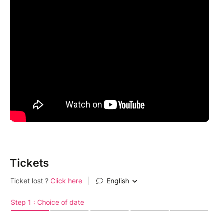
Tickets