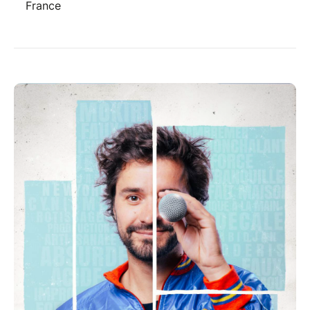
France