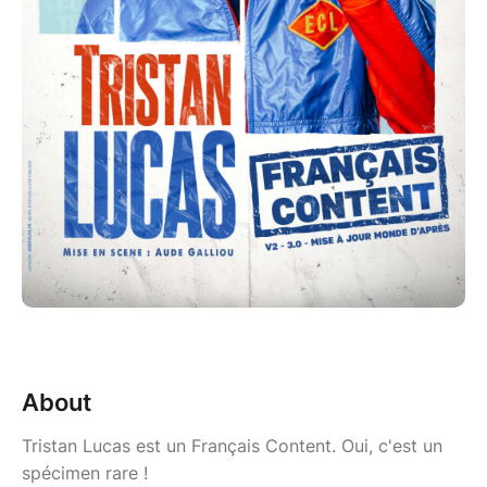
About
Tristan Lucas est un Français Content. Oui, c'est un
spécimen rare !