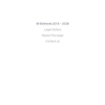
© Billetweb 2014 - 2026
Legal Notice
Report this page
Contact us