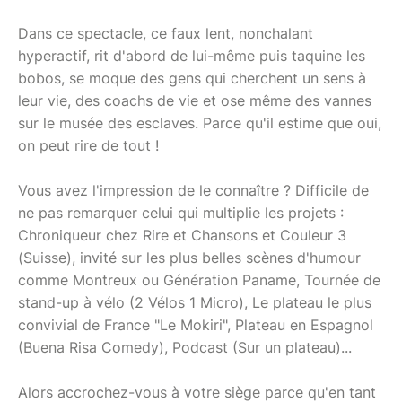
Dans ce spectacle, ce faux lent, nonchalant
hyperactif, rit d'abord de lui-même puis taquine les
bobos, se moque des gens qui cherchent un sens à
leur vie, des coachs de vie et ose même des vannes
sur le musée des esclaves. Parce qu'il estime que oui,
on peut rire de tout !
Vous avez l'impression de le connaître ? Difficile de
ne pas remarquer celui qui multiplie les projets :
Chroniqueur chez Rire et Chansons et Couleur 3
(Suisse), invité sur les plus belles scènes d'humour
comme Montreux ou Génération Paname, Tournée de
stand-up à vélo (2 Vélos 1 Micro), Le plateau le plus
convivial de France "Le Mokiri", Plateau en Espagnol
(Buena Risa Comedy), Podcast (Sur un plateau)...
Alors accrochez-vous à votre siège parce qu'en tant