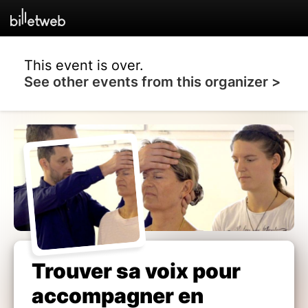
This event is over.
See other events from this organizer >
Trouver sa voix pour
accompagner en