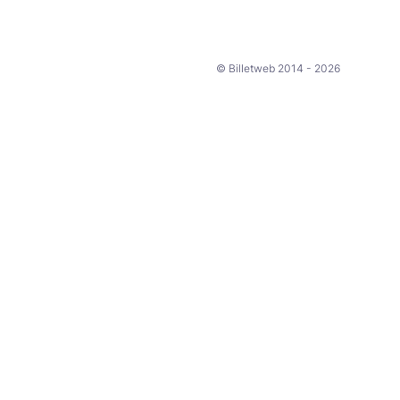
© Billetweb 2014 - 2026