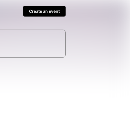
Create an event