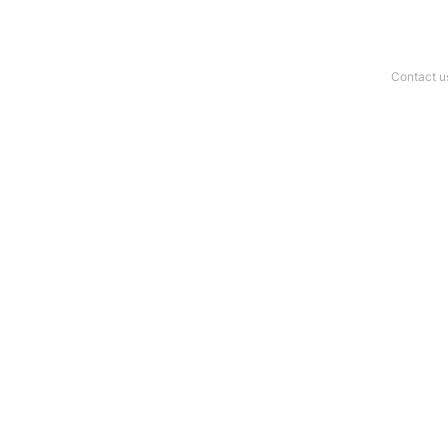
Contact u