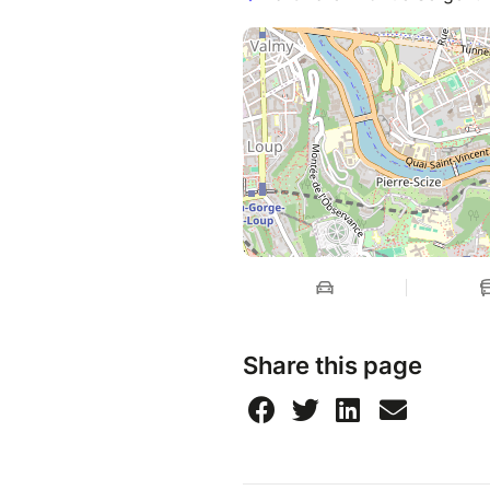
Share this page