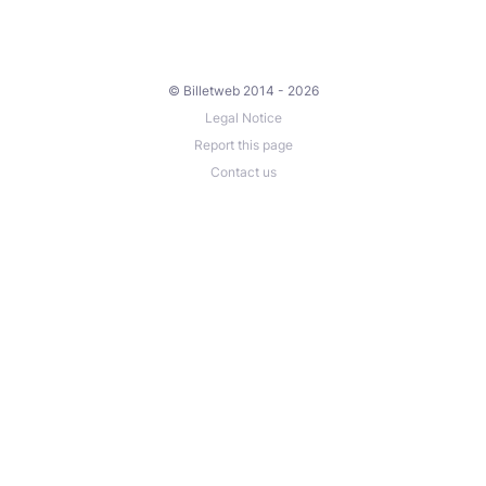
© Billetweb 2014 - 2026
Legal Notice
Report this page
Contact us