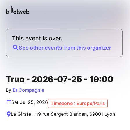
This event is over.
See other events from this organizer
Truc - 2026-07-25 - 19:00
By
Et Compagnie
Sat Jul 25, 2026
Timezone : Europe/Paris
La Girafe - 19 rue Sergent Blandan, 69001 Lyon